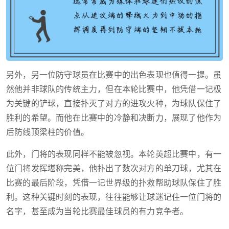
另外，另一位防守球员在比赛中的出色表现也值得一提。虽
然他并非球队的传统主力，但在本轮比赛中，他凭借一记极
为关键的铲球，直接扑灭了对方的进攻火种，为球队保住了
胜利的希望。而他在比赛中的冷静和决断力，展现了他作为
后防线顶梁柱的价值。
此外，门将的表现同样不能被忽视。本轮英超比赛中，有一
位门将发挥堪称完美，他扑出了数次对方的单刀球，尤其在
比赛的最后阶段，凭借一记世界级的扑救帮助球队保住了胜
利。这种关键时刻的表现，往往能够让球迷记住一位门将的
名字，甚至成为当轮比赛最佳球员的有力竞争者。