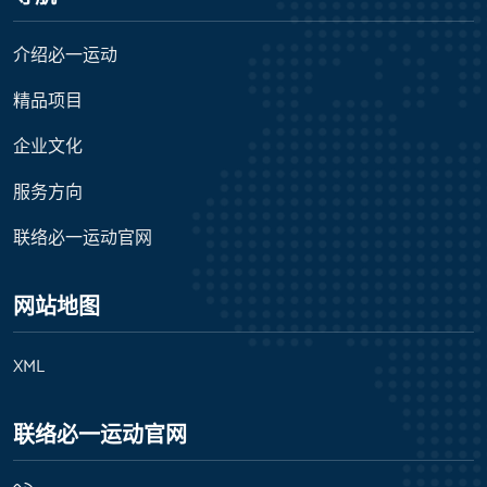
介绍必一运动
精品项目
企业文化
服务方向
联络必一运动官网
网站地图
XML
联络必一运动官网