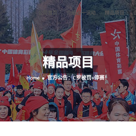
公司首页
介绍必一运动
精品项目
精品项目
Home
官方公告：C罗被罚+停赛！