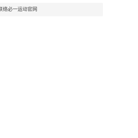
联络必一运动官网