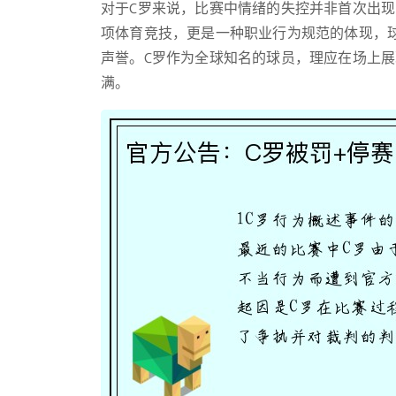
对于C罗来说，比赛中情绪的失控并非首次出
项体育竞技，更是一种职业行为规范的体现，
声誉。C罗作为全球知名的球员，理应在场上
满。