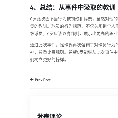
4、总结：从事件中汲取的教训
C罗此次因不当行为被罚款和停赛，虽然对他
贵的教训。球员的行为规范，不仅关系到个人
级球员，C罗应该以身作则，展示出更高的职
通过此次事件，足球界再次强调了对球员行为
神，尊重比赛规则。希望C罗能够从此次事件
们树立更好的榜样。
Prev Post
发表评论