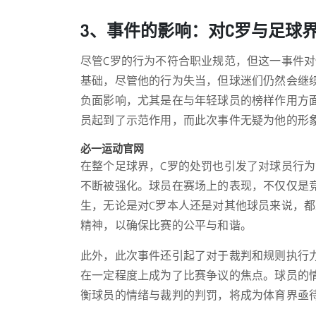
3、事件的影响：对C罗与足球
尽管C罗的行为不符合职业规范，但这一事件对
基础，尽管他的行为失当，但球迷们仍然会继
负面影响，尤其是在与年轻球员的榜样作用方
员起到了示范作用，而此次事件无疑为他的形
必一运动官网
在整个足球界，C罗的处罚也引发了对球员行
不断被强化。球员在赛场上的表现，不仅仅是
生，无论是对C罗本人还是对其他球员来说，
精神，以确保比赛的公平与和谐。
此外，此次事件还引起了对于裁判和规则执行
在一定程度上成为了比赛争议的焦点。球员的
衡球员的情绪与裁判的判罚，将成为体育界亟