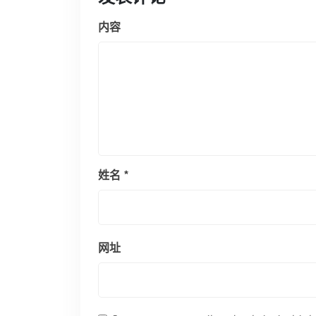
内容
姓名
*
网址