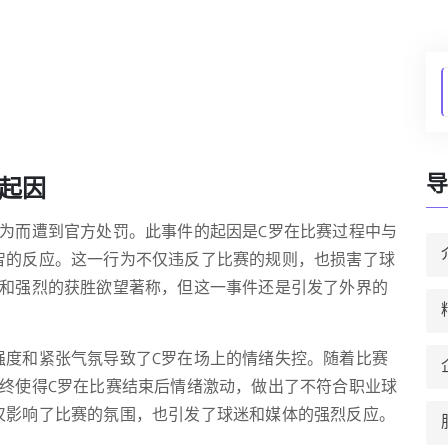
导
和起因
为而遭到官方处罚。此事件的起因是C罗在比赛过程中与
智的反应。这一行为不仅违反了比赛的规则，也损害了球
格和强烈的获胜欲望著称，但这一事件还是引发了外界的
强度和紧张气氛导致了C罗在场上的情绪失控。随着比赛
终使得C罗在比赛结束后情绪激动，做出了不符合职业球
仅影响了比赛的氛围，也引发了球迷和媒体的强烈反应。