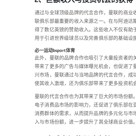
通过与全球顶级品牌的代言合作，曼联的商业
联俱乐部最重要的收入来源之一。在与阿迪达斯
得了数亿英镑的赞助收入。这些收入不仅有助
用于引进世界级球员以及完善俱乐部的基础设
必一运动bsport体育
此外，曼联的品牌合作也吸引了大量投资者的
带来了更多的广告与媒体曝光机会，也促进了
兴市场，曼联通过与当地品牌的代言合作，成
使其收入激增，还为俱乐部带来了更多投资机
曼联的代言合作也为其带来了巨大的市场份额
电子消费品市场的影响力，还促进了俱乐部在
消费群体的需求，从而提升品牌的多元化与市
入与市场份额，进一步提升了其全球商业价值