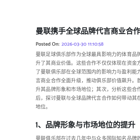
曼联携手全球品牌代言商业合
Posted On:
2026-03-30 11:10:58
曼联足球俱乐部作为全球最具影响力的体育品
升了其商业价值。这些合作不仅仅体现在资金
了曼联俱乐部在全球范围内的影响力与盈利能
言商业合作全面升级，推动俱乐部价值飙升。
升其品牌形象和市场地位；其次，分析这些合
后，探讨曼联与全球品牌代言合作如何带动其
地位。
1、品牌形象与市场地位的提升
曼联俱乐部在过去几年中与众多国际知名品牌