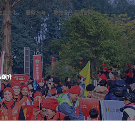
企业文化
服务方向
联络必一运动官网
值飙升