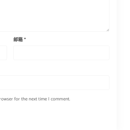
邮箱
*
browser for the next time I comment.