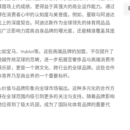
绿茵场上的成绩，更得益于其强大的商业运作能力。通过
牌在消费者心中的认知度与美誉度。例如，曼联与阿迪达
位上的深度契合。阿迪达斯作为全球领先的体育用品品
的广泛影响力提高自身品牌的曝光度，还能精准覆盖其庞
宝马、Hublot等。这些高端品牌的加盟，不仅提升了
跨越传统足球的范畴，进一步拓展至奢侈品与高端消费市
俱乐部，更是一个跨文化、跨行业的全球品牌。这些合作
体育界乃至商业界的一个重要标杆。
心价值与品牌形象向全球市场输出。这种多元化的合作方
够在全球范围内吸引到更多的关注与支持。随着品牌影响
地位得到了极大巩固，成为了国际化体育品牌的重要代