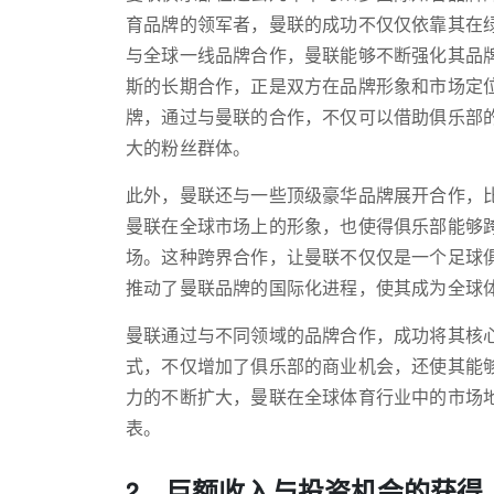
育品牌的领军者，曼联的成功不仅仅依靠其在
与全球一线品牌合作，曼联能够不断强化其品
斯的长期合作，正是双方在品牌形象和市场定
牌，通过与曼联的合作，不仅可以借助俱乐部
大的粉丝群体。
此外，曼联还与一些顶级豪华品牌展开合作，比如
曼联在全球市场上的形象，也使得俱乐部能够
场。这种跨界合作，让曼联不仅仅是一个足球
推动了曼联品牌的国际化进程，使其成为全球
曼联通过与不同领域的品牌合作，成功将其核
式，不仅增加了俱乐部的商业机会，还使其能
力的不断扩大，曼联在全球体育行业中的市场
表。
2、巨额收入与投资机会的获得