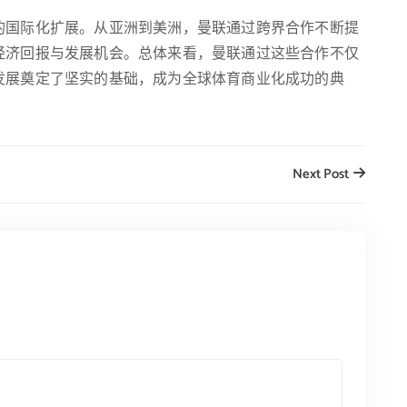
的国际化扩展。从亚洲到美洲，曼联通过跨界合作不断提
经济回报与发展机会。总体来看，曼联通过这些合作不仅
发展奠定了坚实的基础，成为全球体育商业化成功的典
Next Post