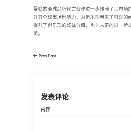
曼联的全球品牌代言合作进一步推动了其市场
升其全球市场影响力，为俱乐部带来了可观的
提升了俱乐部的整体价值，也为未来的进一步
范。
Prev Post
发表评论
内容